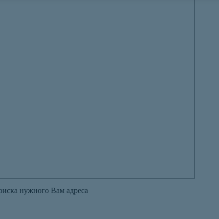
оиска нужного Вам адреса