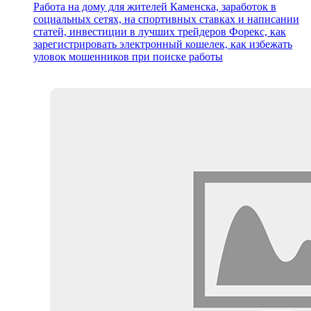
Работа на дому для жителей Каменска, заработок в
социальных сетях, на спортивных ставках и написании
статей, инвестиции в лучших трейдеров Форекс, как
зарегистрировать электронный кошелек, как избежать
уловок мошенников при поиске работы