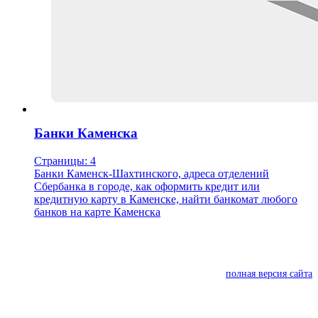
Банки Каменска
Страницы: 4
Банки Каменск-Шахтинского, адреса отделений
Сбербанка в городе, как оформить кредит или
кредитную карту в Каменске, найти банкомат любого
банков на карте Каменска
полная версия сайта