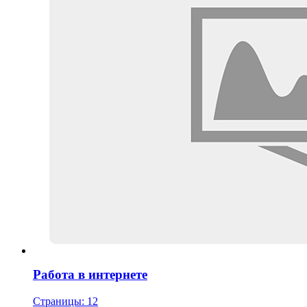
Работа в интернете
Страницы: 12