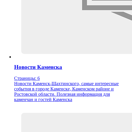
Новости Каменска
Страницы: 6
Новости Каменск-Шахтинского, самые интересные
события в городе Каменске, Каменском районе и
Ростовской области. Полезная информация для
каменчан и гостей Каменска