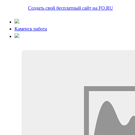
Создать свой бесплатный сайт на FO.RU
Каменск работа