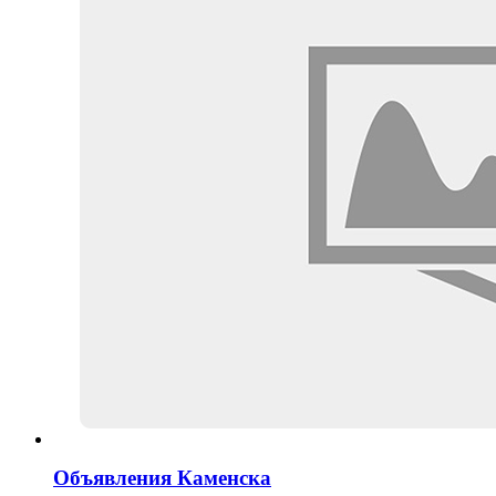
Объявления Каменска