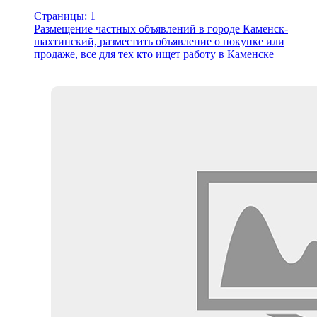
Страницы: 1
Размещение частных объявлений в городе Каменск-
шахтинский, разместить объявление о покупке или
продаже, все для тех кто ищет работу в Каменске