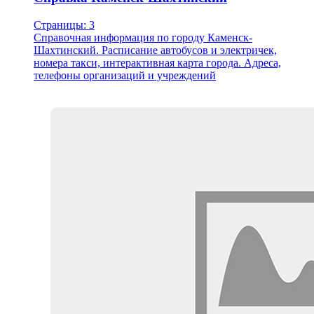
Страницы: 3
Справочная информация по городу Каменск-
Шахтинский. Расписание автобусов и электричек,
номера такси, интерактивная карта города. Адреса,
телефоны организаций и учреждений