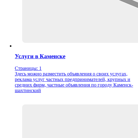
Услуги в Каменске
Страницы: 1
Здесь можно разместить объявления о своих услугах,
реклама услуг частных предпринимателей, крупных и
средних фирм, частные объявления по городу Каменск-
шахтинский